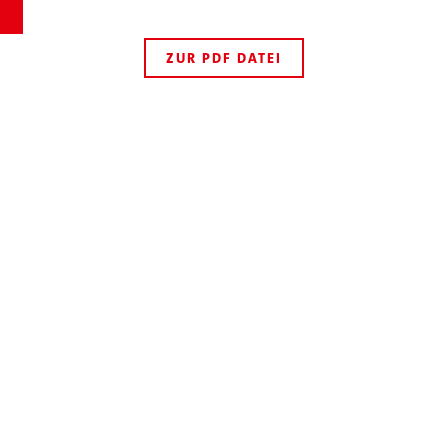
ZUR PDF DATEI