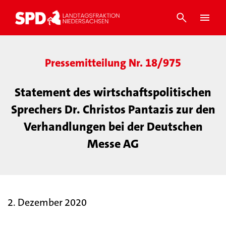
Pressemitteilung Nr. 18/975
Statement des wirtschaftspolitischen
Sprechers Dr. Christos Pantazis zur den
Verhandlungen bei der Deutschen
Messe AG
2. Dezember 2020