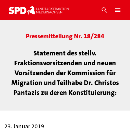
Pressemitteilung Nr. 18/284
Statement des stellv.
Fraktionsvorsitzenden und neuen
Vorsitzenden der Kommission für
Migration und Teilhabe Dr. Christos
Pantazis zu deren Konstituierung:
23. Januar 2019