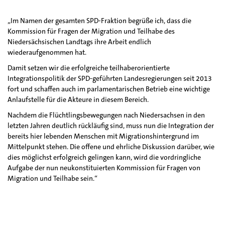
„Im Namen der gesamten SPD-Fraktion begrüße ich, dass die
Kommission für Fragen der Migration und Teilhabe des
Niedersächsischen Landtags ihre Arbeit endlich
wiederaufgenommen hat.
Damit setzen wir die erfolgreiche teilhaberorientierte
Integrationspolitik der SPD-geführten Landesregierungen seit 2013
fort und schaffen auch im parlamentarischen Betrieb eine wichtige
Anlaufstelle für die Akteure in diesem Bereich.
Nachdem die Flüchtlingsbewegungen nach Niedersachsen in den
letzten Jahren deutlich rückläufig sind, muss nun die Integration der
bereits hier lebenden Menschen mit Migrationshintergrund im
Mittelpunkt stehen. Die offene und ehrliche Diskussion darüber, wie
dies möglichst erfolgreich gelingen kann, wird die vordringliche
Aufgabe der nun neukonstituierten Kommission für Fragen von
Migration und Teilhabe sein.“