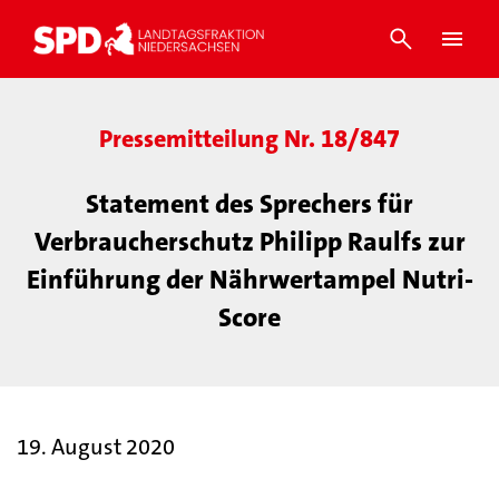
Pressemitteilung Nr. 18/847
Statement des Sprechers für
Verbraucherschutz Philipp Raulfs zur
Einführung der Nährwertampel Nutri-
Score
19. August 2020