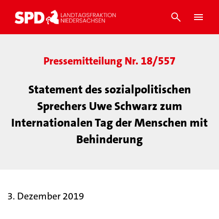
Pressemitteilung Nr. 18/557
Statement des sozialpolitischen
Sprechers Uwe Schwarz zum
Internationalen Tag der Menschen mit
Behinderung
3. Dezember 2019