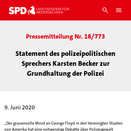
Pressemitteilung Nr. 18/773
Statement des polizeipolitischen
Sprechers Karsten Becker zur
Grundhaltung der Polizei
9. Juni 2020
„Der grauenvolle Mord an George Floyd in den Vereinigten Staaten
von Amerika hat eine notwendige Debatte über Polizeigewalt