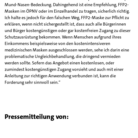
Mund-Nasen-Bedeckung. Dahingehend ist eine Empfehlung, FFP2-
Masken im ÖPNV oder im Einzelhandel zu tragen, sicherlich richtig.
Ich halte es jedoch für den falschen Weg, FFP2-Maske zur Pflicht zu
erklären, wenn nicht sichergestellt ist, dass auch alle Bürgerinnen
und Bürger kostengünstigen oder gar kostenfreien Zugang zu dieser
Schutzausrüstung bekommen. Wenn Menschen aufgrund ihres
Einkommens beispielsweise von den kostenintensiveren
medizinischen Masken ausgeschlossen werden, sehe ich darin eine
problematische Ungleichbehandlung, die dringend vermieden
werden sollte. Sofern das Angebot einen kostenlosen, oder
zumindest kostengünstigen Zugang vorsieht und auch mit einer
Anleitung zur richtigen Anwendung verbunden ist, kann die
Forderung sehr sinnvoll sein.“
Pressemitteilung von: