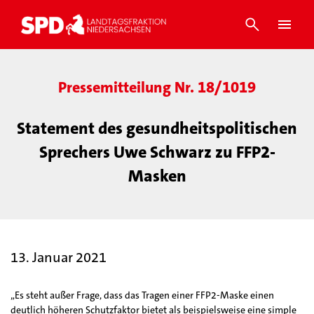
Pressemitteilung Nr. 18/1019
Statement des gesundheitspolitischen
Sprechers Uwe Schwarz zu FFP2-
Masken
13. Januar 2021
„Es steht außer Frage, dass das Tragen einer FFP2-Maske einen
deutlich höheren Schutzfaktor bietet als beispielsweise eine simple