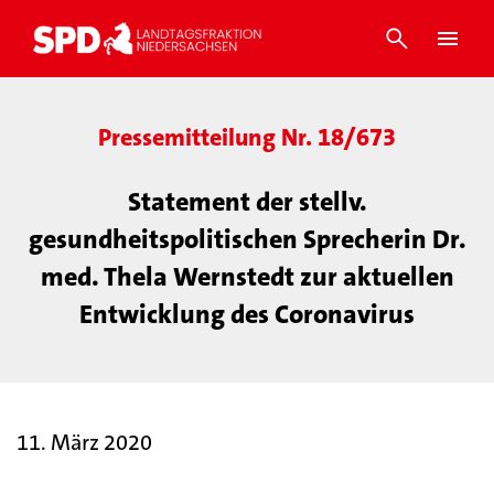
Pressemitteilung Nr. 18/673
Statement der stellv.
gesundheitspolitischen Sprecherin Dr.
med. Thela Wernstedt zur aktuellen
Entwicklung des Coronavirus
11. März 2020