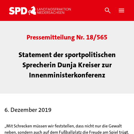
Pressemitteilung Nr. 18/565
Statement der sportpolitischen
Sprecherin Dunja Kreiser zur
Innenministerkonferenz
6. Dezember 2019
„Mit Schrecken müssen wir feststellen, dass nicht nur die Gewalt
neben, sondern auch auf dem Fußballplatz die Freude am Spiel trügt.