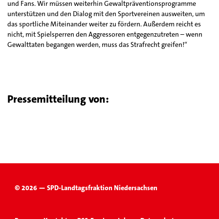
und Fans. Wir müssen weiterhin Gewaltpräventionsprogramme
unterstützen und den Dialog mit den Sportvereinen ausweiten, um
das sportliche Miteinander weiter zu fördern. Außerdem reicht es
nicht, mit Spielsperren den Aggressoren entgegenzutreten – wenn
Gewalttaten begangen werden, muss das Strafrecht greifen!“
Pressemitteilung von:
© 2026 — SPD-Landtagsfraktion Niedersachsen