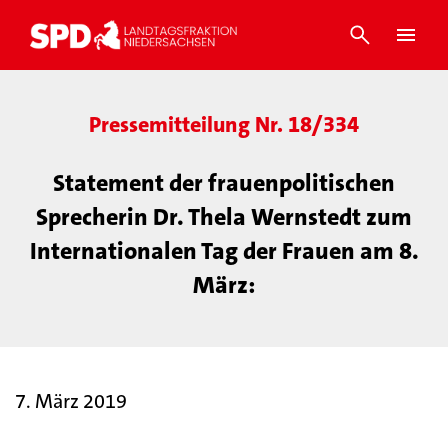
Pressemitteilung Nr. 18/334
Statement der frauenpolitischen
Sprecherin Dr. Thela Wernstedt zum
Internationalen Tag der Frauen am 8.
März:
7. März 2019