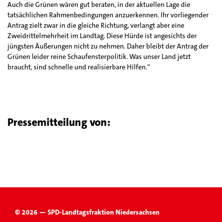
Auch die Grünen wären gut beraten, in der aktuellen Lage die
tatsächlichen Rahmenbedingungen anzuerkennen. Ihr vorliegender
Antrag zielt zwar in die gleiche Richtung, verlangt aber eine
Zweidrittelmehrheit im Landtag. Diese Hürde ist angesichts der
jüngsten Äußerungen nicht zu nehmen. Daher bleibt der Antrag der
Grünen leider reine Schaufensterpolitik. Was unser Land jetzt
braucht, sind schnelle und realisierbare Hilfen.“
Pressemitteilung von:
© 2026 — SPD-Landtagsfraktion Niedersachsen