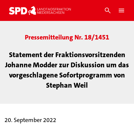
Pressemitteilung Nr. 18/1451
Statement der Fraktionsvorsitzenden
Johanne Modder zur Diskussion um das
vorgeschlagene Sofortprogramm von
Stephan Weil
20. September 2022