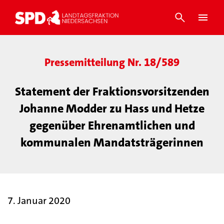
Pressemitteilung Nr. 18/589
Statement der Fraktionsvorsitzenden
Johanne Modder zu Hass und Hetze
gegenüber Ehrenamtlichen und
kommunalen Mandatsträgerinnen
7. Januar 2020