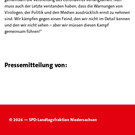
muss auch der Letzte verstanden haben, dass die Warnungen von
Virologen, der Politik und den Medien ausdrücklich ernst zu nehmen
sind. Wir kämpfen gegen einen Feind, den wir nicht im Detail kennen
und den wir nicht sehen – aber wir müssen diesen Kampf
gemeinsam führen!“
Pressemitteilung von:
© 2026 — SPD-Landtagsfraktion Niedersachsen