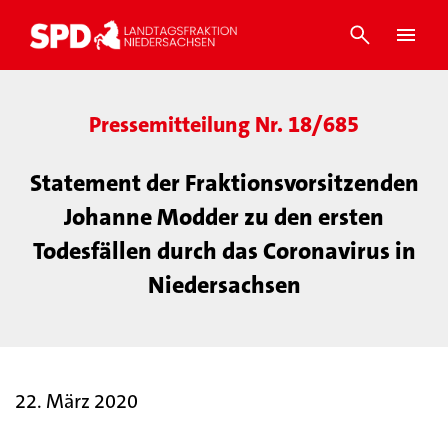
Pressemitteilung Nr. 18/685
Statement der Fraktionsvorsitzenden
Johanne Modder zu den ersten
Todesfällen durch das Coronavirus in
Niedersachsen
22. März 2020