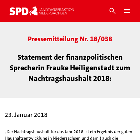
Pressemitteilung Nr. 18/038
Statement der finanzpolitischen
Sprecherin Frauke Heiligenstadt zum
Nachtragshaushalt 2018:
23. Januar 2018
„Der Nachtragshaushalt für das Jahr 2018 ist ein Ergebnis der guten
Haushaltsentwicklung in Niedersachsen und damit auch die