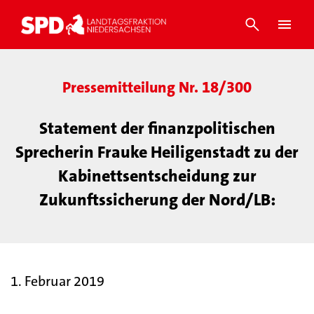
Pressemitteilung Nr. 18/300
Statement der finanzpolitischen
Sprecherin Frauke Heiligenstadt zu der
Kabinettsentscheidung zur
Zukunftssicherung der Nord/LB:
1. Februar 2019