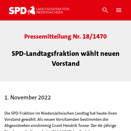
Pressemitteilung Nr. 18/1470
SPD-Landtagsfraktion wählt neuen
Vorstand
1. November 2022
Die SPD-Fraktion im Niedersächsischen Landtag hat heute ihren
Vorstand gewählt. Als neuen Vorsitzenden bestimmten die
Abgeordneten einstimmig Grant Hendrik Tonne. Der 46-jährige