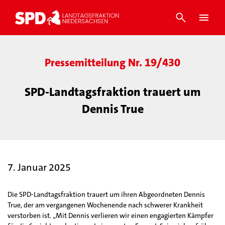
Pressemitteilung Nr. 19/430
SPD-Landtagsfraktion trauert um
Dennis True
7. Januar 2025
Die SPD-Landtagsfraktion trauert um ihren Abgeordneten Dennis
True, der am vergangenen Wochenende nach schwerer Krankheit
verstorben ist. „Mit Dennis verlieren wir einen engagierten Kämpfer