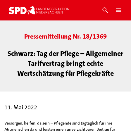
Pressemitteilung Nr. 18/1369
Schwarz: Tag der Pflege – Allgemeiner
Tarifvertrag bringt echte
Wertschätzung für Pflegekräfte
11. Mai 2022
Versorgen, helfen, da sein – Pflegende sind tagtäglich für ihre
Mitmenschen da und leisten einen unverzichtbaren Beitrag für