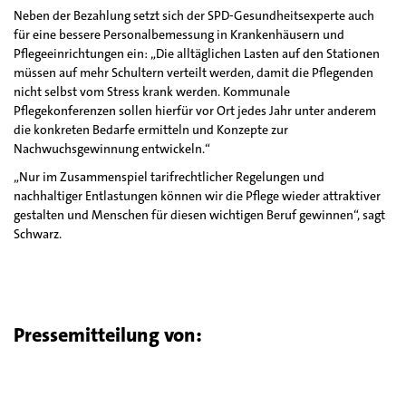
Neben der Bezahlung setzt sich der SPD-Gesundheitsexperte auch
für eine bessere Personalbemessung in Krankenhäusern und
Pflegeeinrichtungen ein: „Die alltäglichen Lasten auf den Stationen
müssen auf mehr Schultern verteilt werden, damit die Pflegenden
nicht selbst vom Stress krank werden. Kommunale
Pflegekonferenzen sollen hierfür vor Ort jedes Jahr unter anderem
die konkreten Bedarfe ermitteln und Konzepte zur
Nachwuchsgewinnung entwickeln.“
„Nur im Zusammenspiel tarifrechtlicher Regelungen und
nachhaltiger Entlastungen können wir die Pflege wieder attraktiver
gestalten und Menschen für diesen wichtigen Beruf gewinnen“, sagt
Schwarz.
Pressemitteilung von: