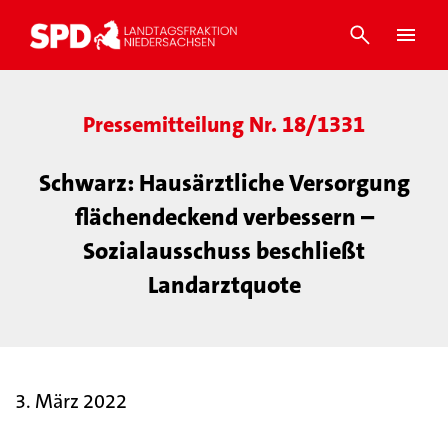
Pressemitteilung Nr. 18/1331
Schwarz: Hausärztliche Versorgung
flächendeckend verbessern –
Sozialausschuss beschließt
Landarztquote
3. März 2022