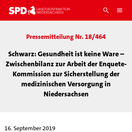
Pressemitteilung Nr. 18/464
Schwarz: Gesundheit ist keine Ware –
Zwischenbilanz zur Arbeit der Enquete-
Kommission zur Sicherstellung der
medizinischen Versorgung in
Niedersachsen
16. September 2019