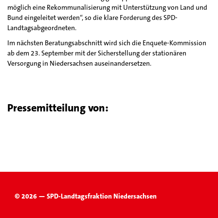
möglich eine Rekommunalisierung mit Unterstützung von Land und
Bund eingeleitet werden“, so die klare Forderung des SPD-
Landtagsabgeordneten.
Im nächsten Beratungsabschnitt wird sich die Enquete-Kommission
ab dem 23. September mit der Sicherstellung der stationären
Versorgung in Niedersachsen auseinandersetzen.
Pressemitteilung von:
© 2026 — SPD-Landtagsfraktion Niedersachsen