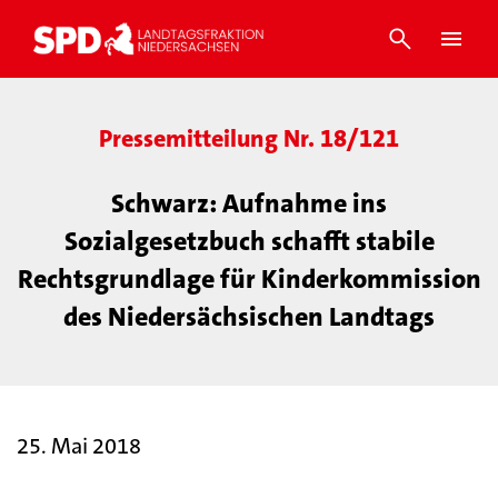
Pressemitteilung Nr. 18/121
Schwarz: Aufnahme ins
Sozialgesetzbuch schafft stabile
Rechtsgrundlage für Kinderkommission
des Niedersächsischen Landtags
25. Mai 2018