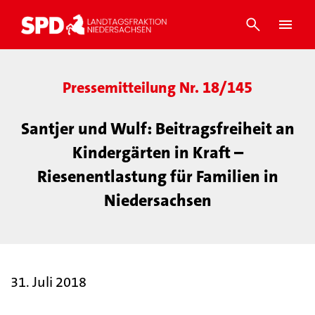
Pressemitteilung Nr. 18/145
Santjer und Wulf: Beitragsfreiheit an
Kindergärten in Kraft –
Riesenentlastung für Familien in
Niedersachsen
31. Juli 2018