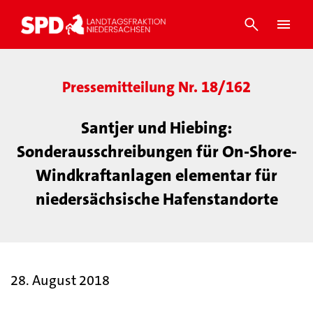
Pressemitteilung Nr. 18/162
Santjer und Hiebing:
Sonderausschreibungen für On-Shore-
Windkraftanlagen elementar für
niedersächsische Hafenstandorte
28. August 2018