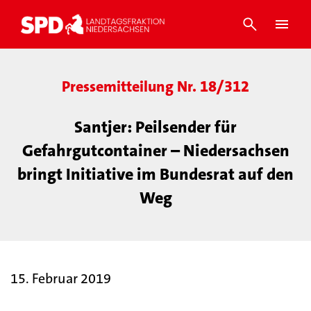
Pressemitteilung Nr. 18/312
Santjer: Peilsender für
Gefahrgutcontainer – Niedersachsen
bringt Initiative im Bundesrat auf den
Weg
15. Februar 2019