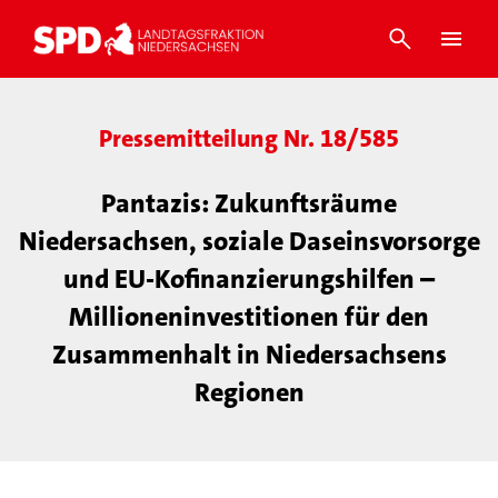
Pressemitteilung Nr. 18/585
Pantazis: Zukunftsräume
Niedersachsen, soziale Daseinsvorsorge
und EU-Kofinanzierungshilfen –
Millioneninvestitionen für den
Zusammenhalt in Niedersachsens
Regionen