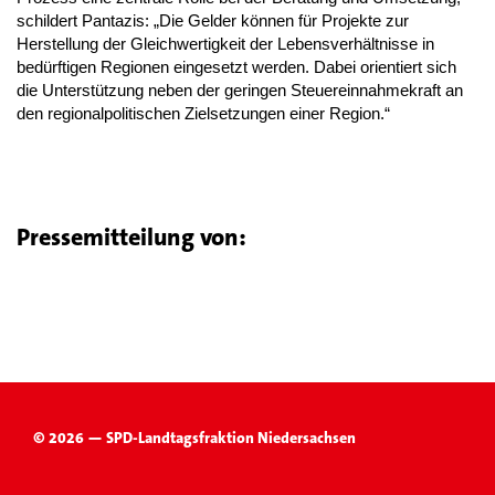
schildert Pantazis: „Die Gelder können für Projekte zur
Herstellung der Gleichwertigkeit der Lebensverhältnisse in
bedürftigen Regionen eingesetzt werden. Dabei orientiert sich
die Unterstützung neben der geringen Steuereinnahmekraft an
den regionalpolitischen Zielsetzungen einer Region.“
Pressemitteilung von:
© 2026 — SPD-Landtagsfraktion Niedersachsen