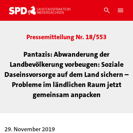
Pressemitteilung Nr. 18/553
Pantazis: Abwanderung der
Landbevölkerung vorbeugen: Soziale
Daseinsvorsorge auf dem Land sichern –
Probleme im ländlichen Raum jetzt
gemeinsam anpacken
29. November 2019