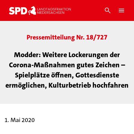
Pressemitteilung Nr. 18/727
Modder: Weitere Lockerungen der
Corona-Maßnahmen gutes Zeichen –
Spielplätze öffnen, Gottesdienste
ermöglichen, Kulturbetrieb hochfahren
1. Mai 2020