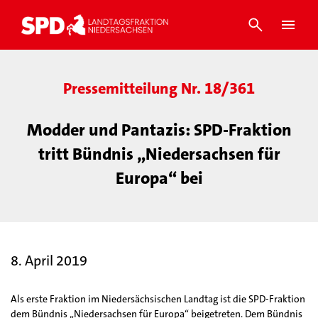
Pressemitteilung Nr. 18/361
Modder und Pantazis: SPD-Fraktion
tritt Bündnis „Niedersachsen für
Europa“ bei
8. April 2019
Als erste Fraktion im Niedersächsischen Landtag ist die SPD-Fraktion
dem Bündnis „Niedersachsen für Europa“ beigetreten. Dem Bündnis