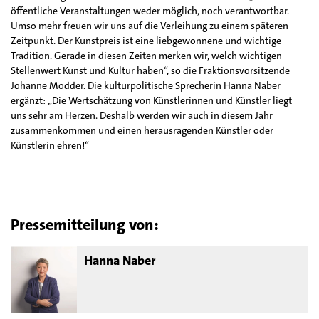
öffentliche Veranstaltungen weder möglich, noch verantwortbar.
Umso mehr freuen wir uns auf die Verleihung zu einem späteren
Zeitpunkt. Der Kunstpreis ist eine liebgewonnene und wichtige
Tradition. Gerade in diesen Zeiten merken wir, welch wichtigen
Stellenwert Kunst und Kultur haben“, so die Fraktionsvorsitzende
Johanne Modder. Die kulturpolitische Sprecherin Hanna Naber
ergänzt: „Die Wertschätzung von Künstlerinnen und Künstler liegt
uns sehr am Herzen. Deshalb werden wir auch in diesem Jahr
zusammenkommen und einen herausragenden Künstler oder
Künstlerin ehren!“
Pressemitteilung von:
Hanna Naber