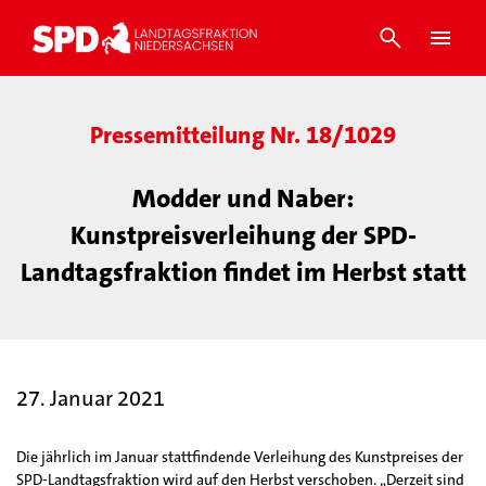
Pressemitteilung Nr. 18/1029
Modder und Naber:
Kunstpreisverleihung der SPD-
Landtagsfraktion findet im Herbst statt
27. Januar 2021
Die jährlich im Januar stattfindende Verleihung des Kunstpreises der
SPD-Landtagsfraktion wird auf den Herbst verschoben. „Derzeit sind