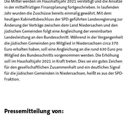
Die Mittel werden im Haushaltsjahr 2021 verstetigt und die Ansätze
in der mittelfristigen Finanzplanung fortgeschrieben. In laufenden
Jahr wurden die Zuschüsse bereits einmalig gewährt. Mit dem
heutigen Kabinettsbeschluss der SPD-geführten Landesregierung zur
Änderung der Verträge zwischen dem Land Niedersachen und den
jüdischen Gemeinden folgt eine Angleichung der vereinbarten
Landesleistung an den Bundesschnitt. Während in der Vergangenheit
die jüdischen Gemeinden pro Mitglied in Niedersachsen circa 370
Euro erhalten haben, soll eine Angleichung an die rund 630 Euro pro
Mitglied des Bundesschnitts vorgenommen werden. Die Erhöhung
soll im Haushaltsjahr 2021 in Kraft treten. Dies sei ein gutes Zeichen
für den gesellschaftlichen Zusammenhalt und ein deutliches Signal
für die jüdischen Gemeinden in Niedersachsen, heißt es aus der SPD-
Fraktion.
Pressemitteilung von: