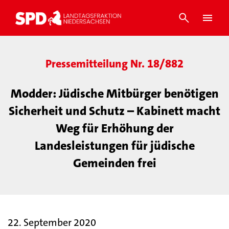
Pressemitteilung Nr. 18/882
Modder: Jüdische Mitbürger benötigen
Sicherheit und Schutz – Kabinett macht
Weg für Erhöhung der
Landesleistungen für jüdische
Gemeinden frei
22. September 2020