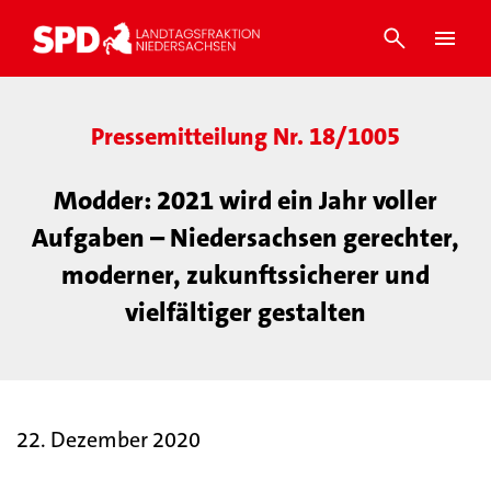
Pressemitteilung Nr. 18/1005
Modder: 2021 wird ein Jahr voller
Aufgaben – Niedersachsen gerechter,
moderner, zukunftssicherer und
vielfältiger gestalten
22. Dezember 2020