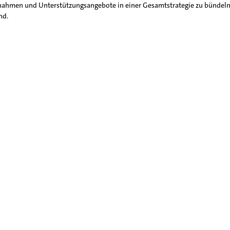
ßnahmen und Unterstützungsangebote in einer Gesamtstrategie zu bündeln,
nd.