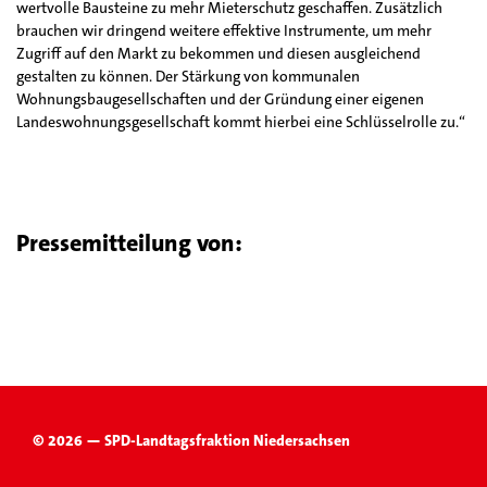
wertvolle Bausteine zu mehr Mieterschutz geschaffen. Zusätzlich
brauchen wir dringend weitere effektive Instrumente, um mehr
Zugriff auf den Markt zu bekommen und diesen ausgleichend
gestalten zu können. Der Stärkung von kommunalen
Wohnungsbaugesellschaften und der Gründung einer eigenen
Landeswohnungsgesellschaft kommt hierbei eine Schlüsselrolle zu.“
Pressemitteilung von:
© 2026 — SPD-Landtagsfraktion Niedersachsen