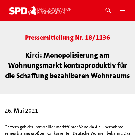
Pressemitteilung Nr. 18/1136
Kirci: Monopolisierung am
Wohnungsmarkt kontraproduktiv für
die Schaffung bezahlbaren Wohnraums
26. Mai 2021
Gestern gab der Immobilienmarktführer Vonovia die Übernahme
seines bislang größten Konkurrenten Deutsche Wohnen bekannt. Das