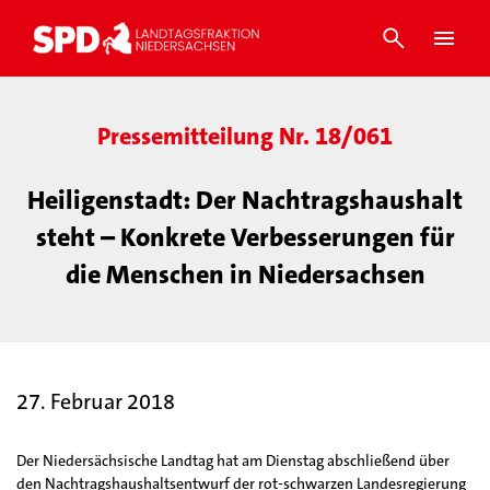
Pressemitteilung Nr. 18/061
Heiligenstadt: Der Nachtragshaushalt
steht – Konkrete Verbesserungen für
die Menschen in Niedersachsen
27. Februar 2018
Der Niedersächsische Landtag hat am Dienstag abschließend über
den Nachtragshaushaltsentwurf der rot-schwarzen Landesregierung