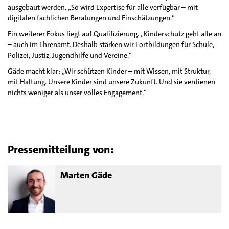
ausgebaut werden. „So wird Expertise für alle verfügbar – mit
digitalen fachlichen Beratungen und Einschätzungen.“
Ein weiterer Fokus liegt auf Qualifizierung. „Kinderschutz geht alle an
– auch im Ehrenamt. Deshalb stärken wir Fortbildungen für Schule,
Polizei, Justiz, Jugendhilfe und Vereine.“
Gäde macht klar: „Wir schützen Kinder – mit Wissen, mit Struktur,
mit Haltung. Unsere Kinder sind unsere Zukunft. Und sie verdienen
nichts weniger als unser volles Engagement.“
Pressemitteilung von:
Marten Gäde