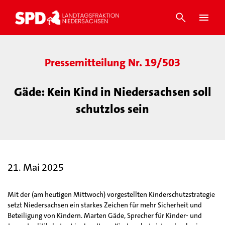
Pressemitteilung Nr. 19/503
Gäde: Kein Kind in Niedersachsen soll
schutzlos sein
21. Mai 2025
Mit der (am heutigen Mittwoch) vorgestellten Kinderschutzstrategie
setzt Niedersachsen ein starkes Zeichen für mehr Sicherheit und
Beteiligung von Kindern. Marten Gäde, Sprecher für Kinder- und