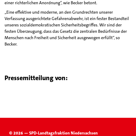
einer richterlichen Anordnung“, wie Becker betont.
„Eine effektive und moderne, an den Grundrechten unserer
Verfassung ausgerichtete Gefahrenabwehr, ist ein fester Bestandteil
unseres sozialdemokratischen Sicherheitsbegriffes. Wir sind der
festen Überzeugung, dass das Gesetz die zentralen Bedürfnisse der
Menschen nach Freiheit und Sicherheit ausgewogen erfüllt“, so
Becker.
Pressemitteilung von:
© 2026 — SPD-Landtagsfraktion Niedersachsen