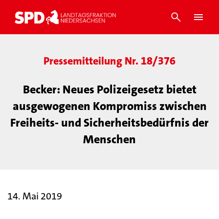
Pressemitteilung Nr. 18/376
Becker: Neues Polizeigesetz bietet
ausgewogenen Kompromiss zwischen
Freiheits- und Sicherheitsbedürfnis der
Menschen
14. Mai 2019