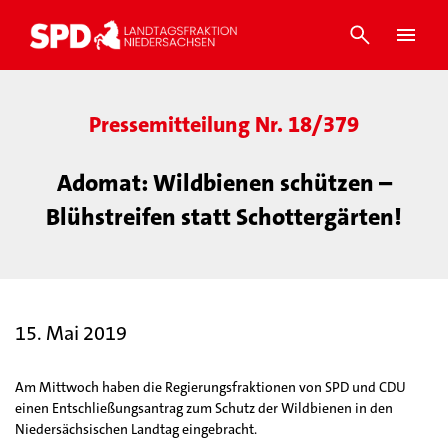
Pressemitteilung Nr. 18/379
Adomat: Wildbienen schützen –
Blühstreifen statt Schottergärten!
15. Mai 2019
Am Mittwoch haben die Regierungsfraktionen von SPD und CDU
einen Entschließungsantrag zum Schutz der Wildbienen in den
Niedersächsischen Landtag eingebracht.