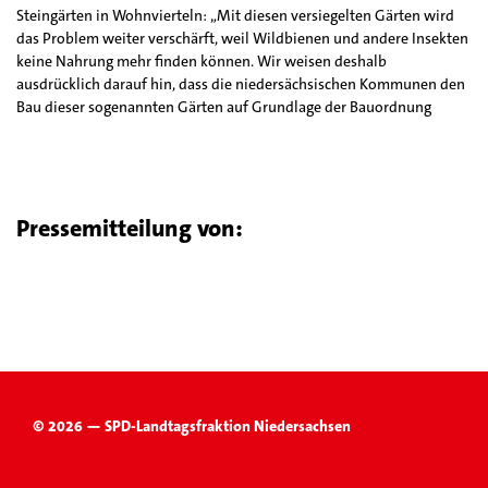
Steingärten in Wohnvierteln: „Mit diesen versiegelten Gärten wird
das Problem weiter verschärft, weil Wildbienen und andere Insekten
keine Nahrung mehr finden können. Wir weisen deshalb
ausdrücklich darauf hin, dass die niedersächsischen Kommunen den
Bau dieser sogenannten Gärten auf Grundlage der Bauordnung
Pressemitteilung von:
© 2026 — SPD-Landtagsfraktion Niedersachsen