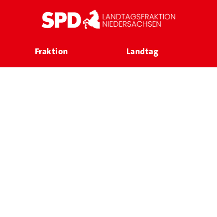
Fraktion
Landtag