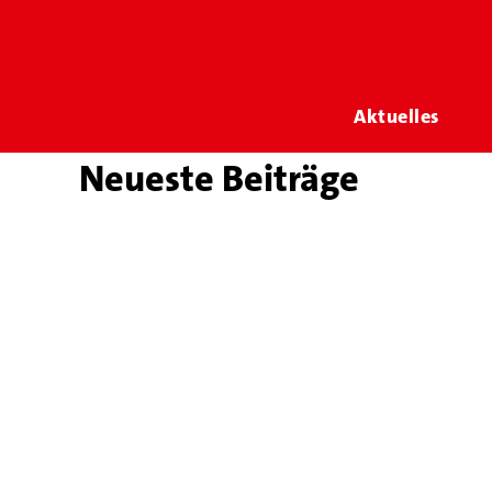
Aktuelles
Neueste Beiträge