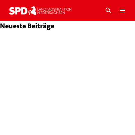
Neueste Beiträge