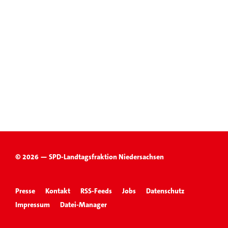
© 2026 — SPD-Landtagsfraktion Niedersachsen
Presse
Kontakt
RSS-Feeds
Jobs
Datenschutz
Impressum
Datei-Manager