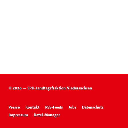
© 2026 — SPD-Landtagsfraktion Niedersachsen
Presse
Kontakt
RSS-Feeds
Jobs
Datenschutz
Impressum
Datei-Manager