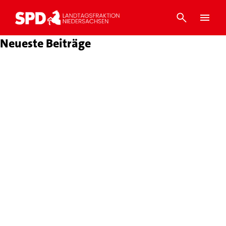
Neueste Beiträge