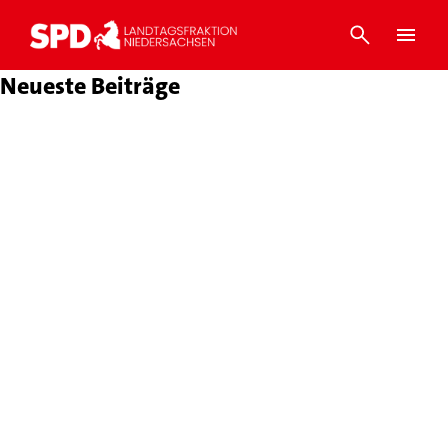
Neueste Beiträge