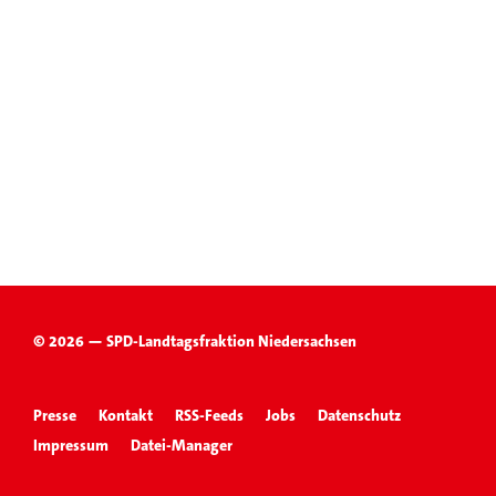
© 2026 — SPD-Landtagsfraktion Niedersachsen
Presse
Kontakt
RSS-Feeds
Jobs
Datenschutz
Impressum
Datei-Manager