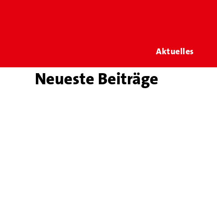
Aktuelles
Neueste Beiträge