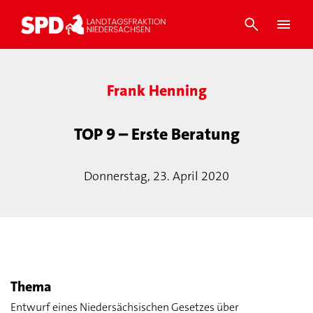
Frank Henning
TOP 9 – Erste Beratung
Donnerstag, 23. April 2020
Thema
Entwurf eines Niedersächsischen Gesetzes über