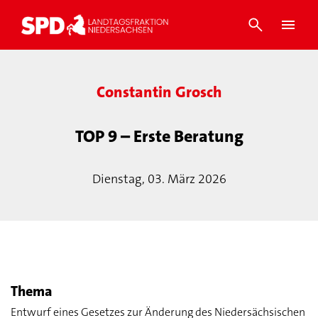
Constantin Grosch
TOP 9 – Erste Beratung
Dienstag, 03. März 2026
Thema
Entwurf eines Gesetzes zur Änderung des Niedersächsischen