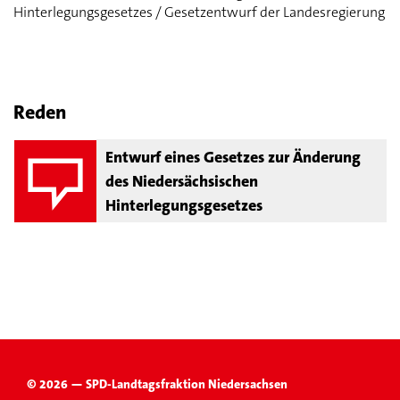
Hinterlegungsgesetzes / Gesetzentwurf der Landesregierung
Reden
Entwurf eines Gesetzes zur Änderung
des Niedersächsischen
Hinterlegungsgesetzes
© 2026 — SPD-Landtagsfraktion Niedersachsen