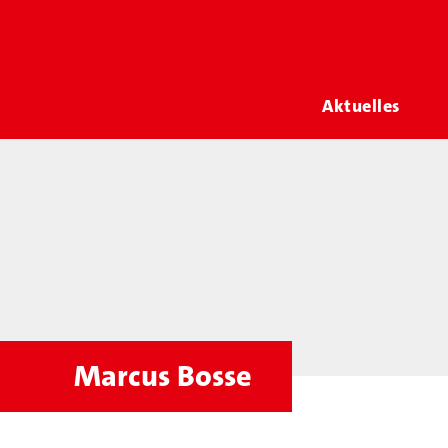
Aktuelles
Marcus Bosse