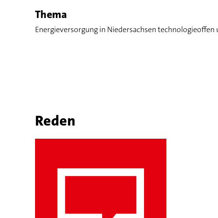
Thema
Energieversorgung in Niedersachsen technologieoffen u
Reden