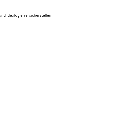
nd ideologiefrei sicherstellen