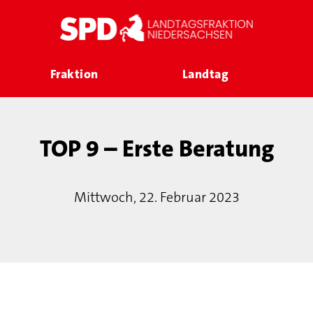
Fraktion
Landtag
TOP 9 – Erste Beratung
Mittwoch, 22. Februar 2023