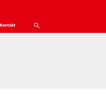
Kontakt