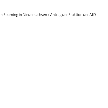
 Roaming in Niedersachsen / Antrag der Fraktion der AfD