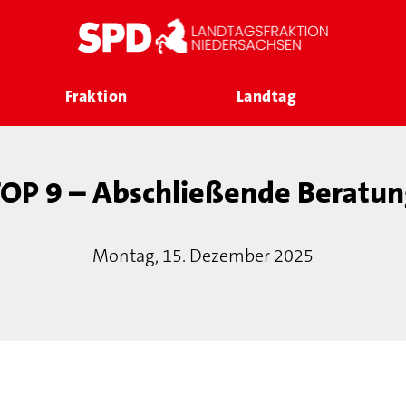
Fraktion
Landtag
OP 9 – Abschließende Beratun
Montag, 15. Dezember 2025