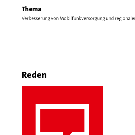
Thema
Verbesserung von Mobilfunkversorgung und regionalem
Reden