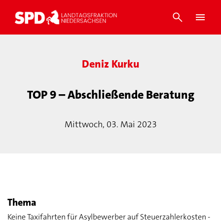
Deniz Kurku
TOP 9 – Abschließende Beratung
Mittwoch, 03. Mai 2023
Thema
Keine Taxifahrten für Asylbewerber auf Steuerzahlerkosten -