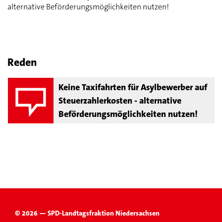
alternative Beförderungsmöglichkeiten nutzen!
Reden
Keine Taxifahrten für Asylbewerber auf
Steuerzahlerkosten - alternative
Beförderungsmöglichkeiten nutzen!
© 2026 — SPD-Landtagsfraktion Niedersachsen