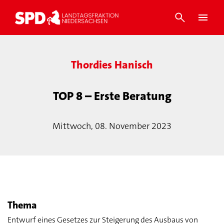
Thordies Hanisch
TOP 8 – Erste Beratung
Mittwoch, 08. November 2023
Thema
Entwurf eines Gesetzes zur Steigerung des Ausbaus von