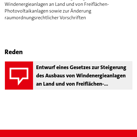
Windenergieanlagen an Land und von Freiflächen-
Photovoltaikanlagen sowie zur Änderung
raumordnungsrechtlicher Vorschriften
Reden
Entwurf eines Gesetzes zur Steigerung
des Ausbaus von Windenergieanlagen
an Land und von Freiflächen-
Photovoltaikanlagen sowie zur
Änderung raumordnungsrechtlicher
Vorschriften