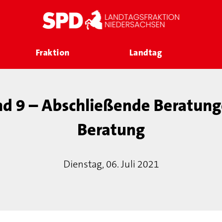
Fraktion
Landtag
nd 9 – Abschließende Beratung
Beratung
Dienstag, 06. Juli 2021