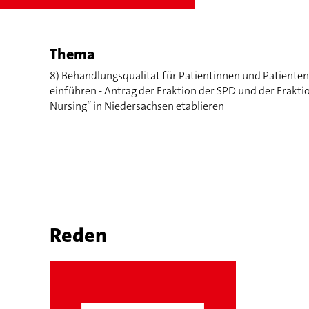
Thema
8) Behandlungsqualität für Patientinnen und Patiente
einführen - Antrag der Fraktion der SPD und der Frak
Nursing“ in Niedersachsen etablieren
Reden