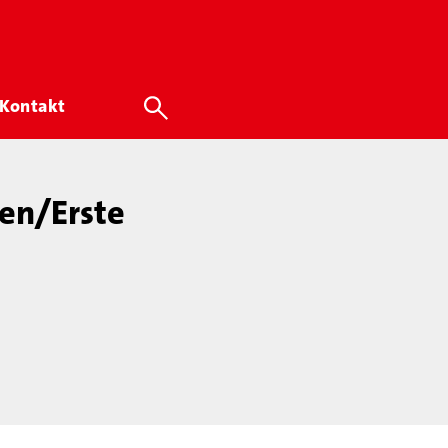
Kontakt
en/Erste