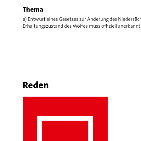
Thema
a) Entwurf eines Gesetzes zur Änderung des Niedersäc
Erhaltungszustand des Wolfes muss offiziell anerkann
Reden