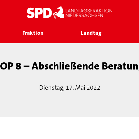
Fraktion
Landtag
OP 8 – Abschließende Beratun
Dienstag, 17. Mai 2022