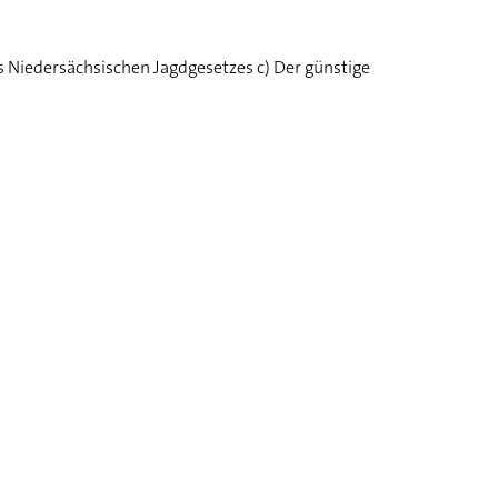
 Niedersächsischen Jagdgesetzes c) Der günstige